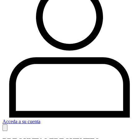
Acceda a su cuenta