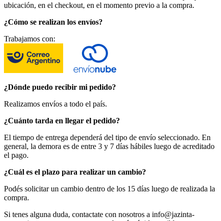
ubicación, en el checkout, en el momento previo a la compra.
¿Cómo se realizan los envíos?
Trabajamos con:
¿Dónde puedo recibir mi pedido?
Realizamos envíos a todo el país.
¿Cuánto tarda en llegar el pedido?
El tiempo de entrega dependerá del tipo de envío seleccionado. En
general, la demora es de entre 3 y 7 días hábiles luego de acreditado
el pago.
¿Cuál es el plazo para realizar un cambio?
Podés solicitar un cambio dentro de los 15 días luego de realizada la
compra.
Si tenes alguna duda, contactate con nosotros a
info@jazinta-