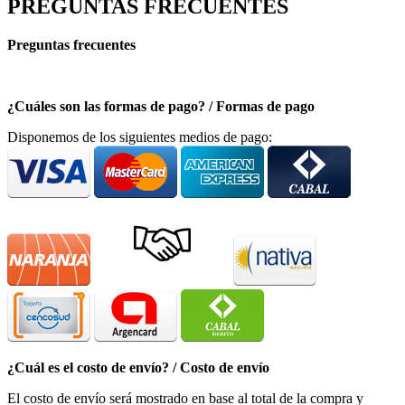
PREGUNTAS FRECUENTES
Preguntas frecuentes
¿Cuáles son las formas de pago? / Formas de pago
Disponemos de los siguientes medios de pago:
¿Cuál es el costo de envío? / Costo de envío
El costo de envío será mostrado en base al total de la compra y