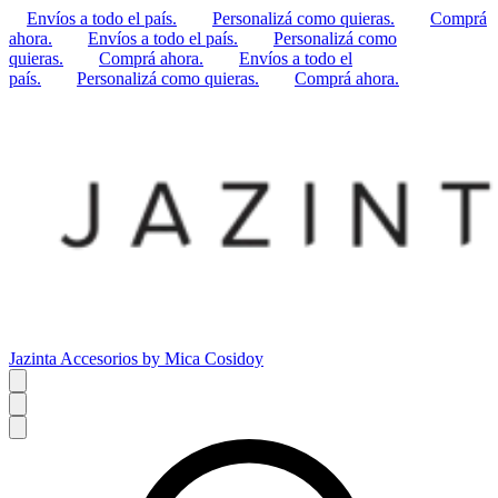
Envíos a todo el país.
Personalizá como quieras.
Comprá
ahora.
Envíos a todo el país.
Personalizá como
quieras.
Comprá ahora.
Envíos a todo el
país.
Personalizá como quieras.
Comprá ahora.
Jazinta Accesorios by Mica Cosidoy