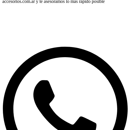
accesorios.com.ar
y te asesoramos lo más rápido posible