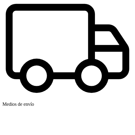
Medios de envío