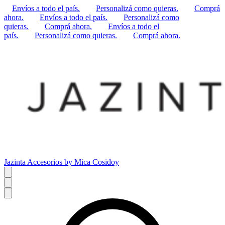
Envíos a todo el país.
Personalizá como quieras.
Comprá
ahora.
Envíos a todo el país.
Personalizá como
quieras.
Comprá ahora.
Envíos a todo el
país.
Personalizá como quieras.
Comprá ahora.
Jazinta Accesorios by Mica Cosidoy