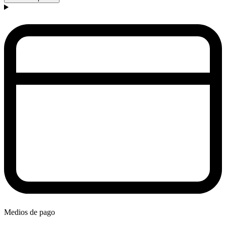
Medios de pago