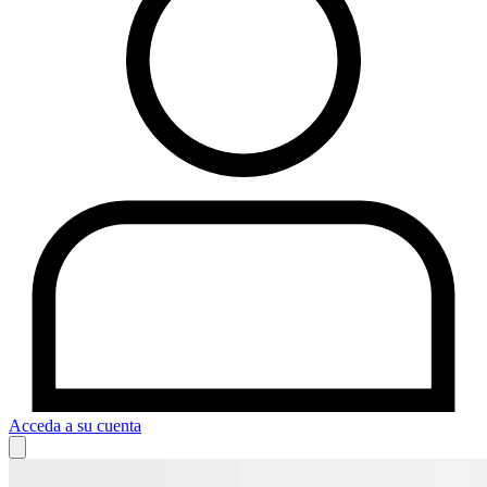
Acceda a su cuenta