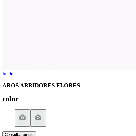
Inicio
.
AROS ABRIDORES FLORES
color
Consultar precio