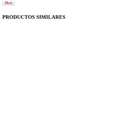
PRODUCTOS SIMILARES