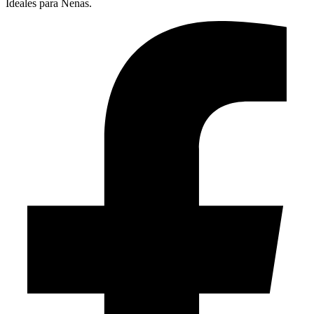
Ideales para Nenas.