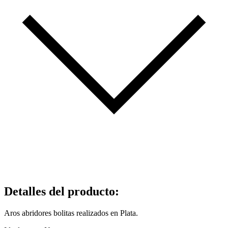
Detalles del producto
:
Aros abridores bolitas realizados en Plata.