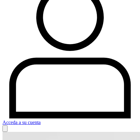
Acceda a su cuenta