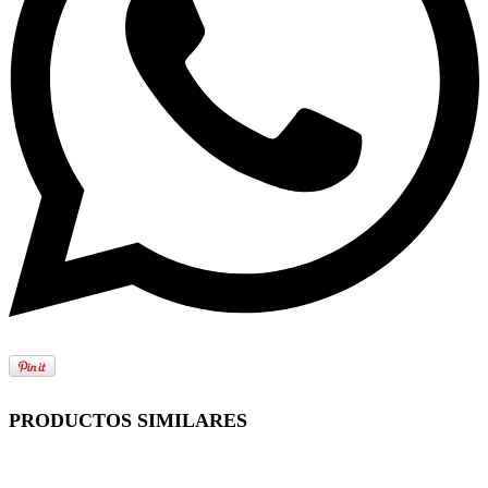
PRODUCTOS SIMILARES