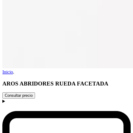
Inicio
.
AROS ABRIDORES RUEDA FACETADA
Consultar precio