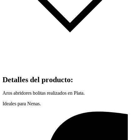
Detalles del producto
:
Aros abridores bolitas realizados en Plata.
Ideales para Nenas.