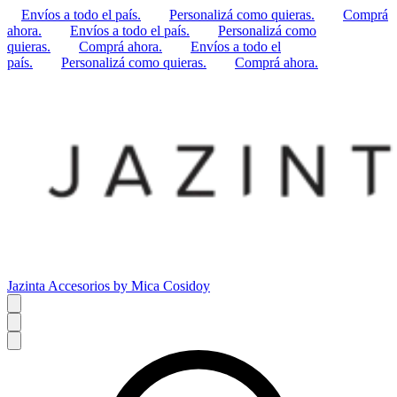
Envíos a todo el país.
Personalizá como quieras.
Comprá
ahora.
Envíos a todo el país.
Personalizá como
quieras.
Comprá ahora.
Envíos a todo el
país.
Personalizá como quieras.
Comprá ahora.
Jazinta Accesorios by Mica Cosidoy