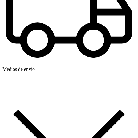
Medios de envío