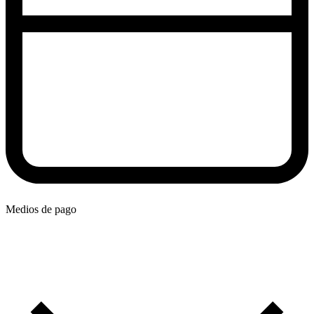
Medios de pago