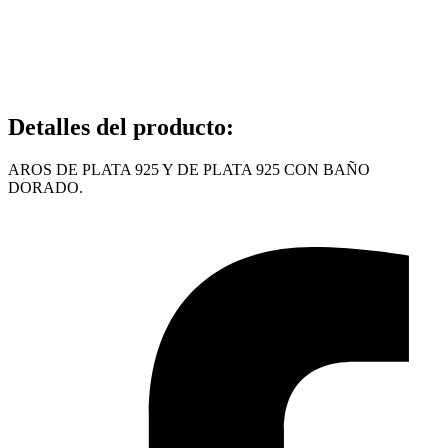
Detalles del producto
:
AROS DE PLATA 925 Y DE PLATA 925 CON BAÑO
DORADO.