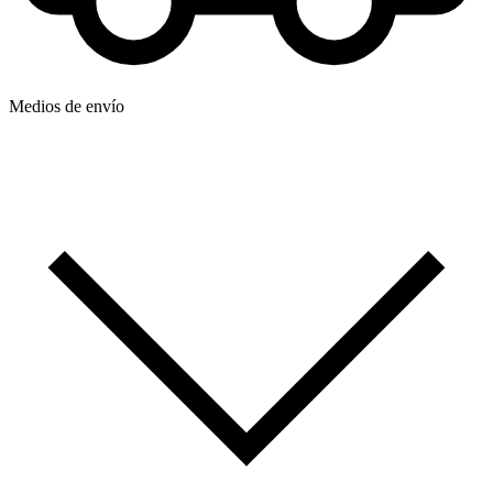
Medios de envío