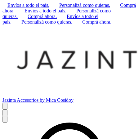
Envíos a todo el país.
Personalizá como quieras.
Comprá
ahora.
Envíos a todo el país.
Personalizá como
quieras.
Comprá ahora.
Envíos a todo el
país.
Personalizá como quieras.
Comprá ahora.
Jazinta Accesorios by Mica Cosidoy