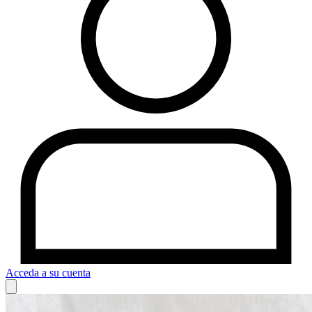
Acceda a su cuenta