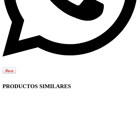
PRODUCTOS SIMILARES