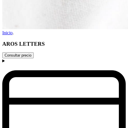
Inicio
.
AROS LETTERS
Consultar precio