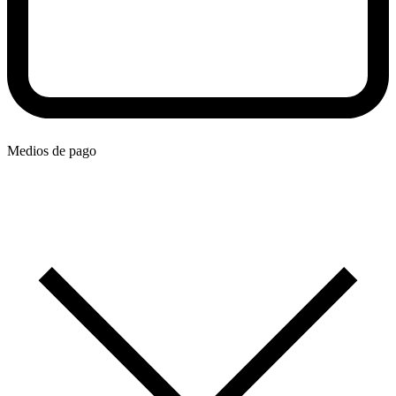
Medios de pago