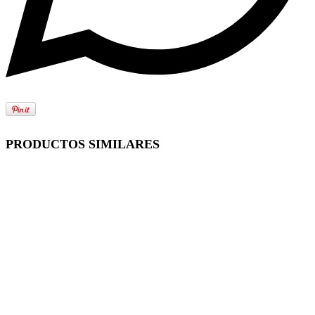
PRODUCTOS SIMILARES