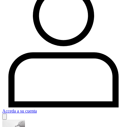
Acceda a su cuenta