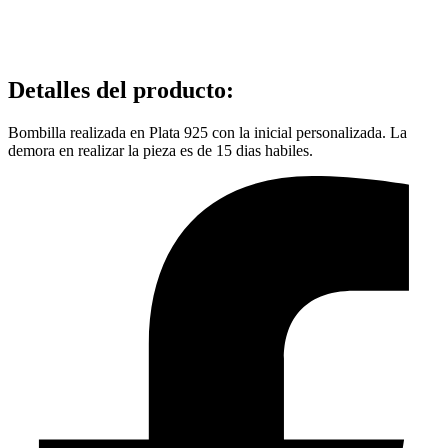
Detalles del producto
:
Bombilla realizada en Plata 925 con la inicial personalizada. La
demora en realizar la pieza es de 15 dias habiles.