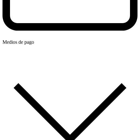
Medios de pago