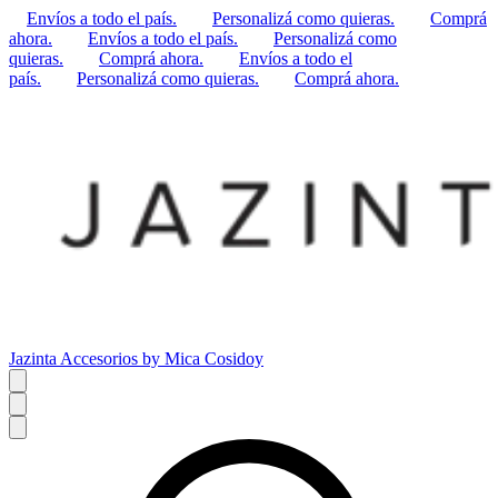
Envíos a todo el país.
Personalizá como quieras.
Comprá
ahora.
Envíos a todo el país.
Personalizá como
quieras.
Comprá ahora.
Envíos a todo el
país.
Personalizá como quieras.
Comprá ahora.
Jazinta Accesorios by Mica Cosidoy