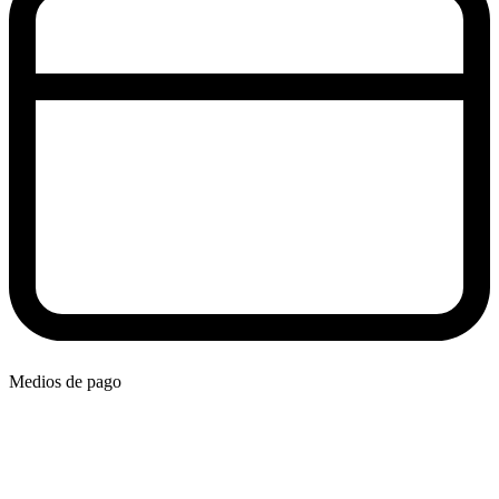
Medios de pago