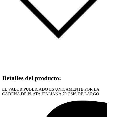
Detalles del producto
:
EL VALOR PUBLICADO ES UNICAMENTE POR LA
CADENA DE PLATA ITALIANA 70 CMS DE LARGO