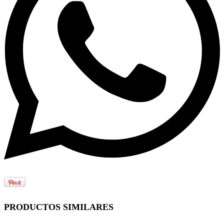
PRODUCTOS SIMILARES