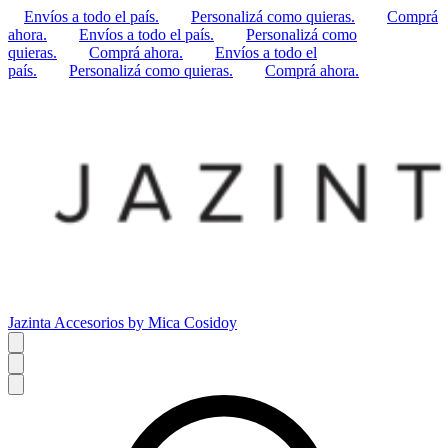
Envíos a todo el país.
Personalizá como quieras.
Comprá
ahora.
Envíos a todo el país.
Personalizá como
quieras.
Comprá ahora.
Envíos a todo el
país.
Personalizá como quieras.
Comprá ahora.
Jazinta Accesorios by Mica Cosidoy