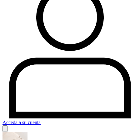
Acceda a su cuenta