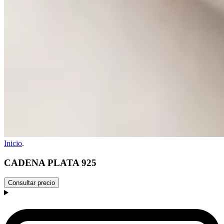
Inicio
.
CADENA PLATA 925
Consultar precio