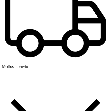
Medios de envío