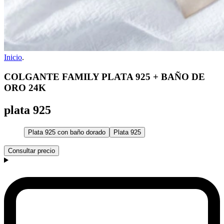
Inicio
.
COLGANTE FAMILY PLATA 925 + BAÑO DE
ORO 24K
plata 925
Plata 925 con baño dorado
Plata 925
Consultar precio