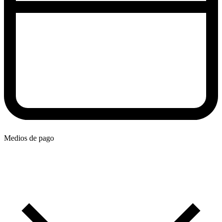
Medios de pago