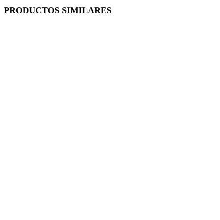
PRODUCTOS SIMILARES