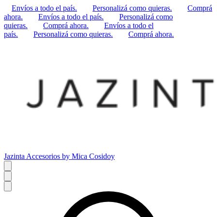
Envíos a todo el país.
Personalizá como quieras.
Comprá
ahora.
Envíos a todo el país.
Personalizá como
quieras.
Comprá ahora.
Envíos a todo el
país.
Personalizá como quieras.
Comprá ahora.
Jazinta Accesorios by Mica Cosidoy