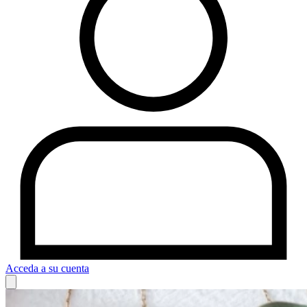
Acceda a su cuenta