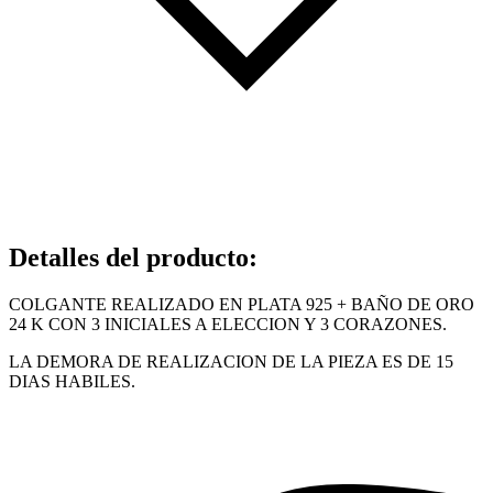
Detalles del producto
:
COLGANTE REALIZADO EN PLATA 925 + BAÑO DE ORO
24 K CON 3 INICIALES A ELECCION Y 3 CORAZONES.
LA DEMORA DE REALIZACION DE LA PIEZA ES DE 15
DIAS HABILES.