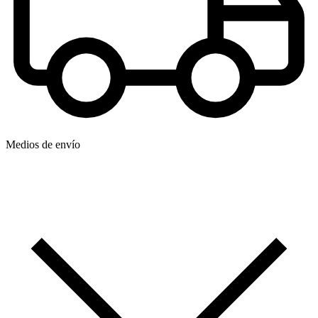
Medios de envío