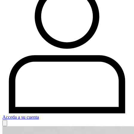
Acceda a su cuenta