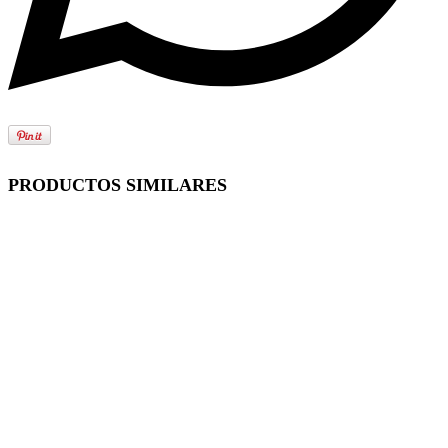
PRODUCTOS SIMILARES