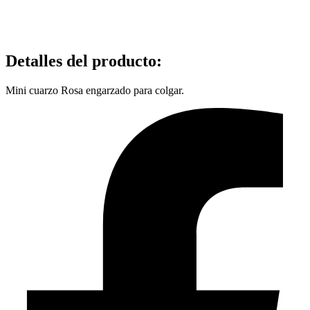
Detalles del producto
:
Mini cuarzo Rosa engarzado para colgar.