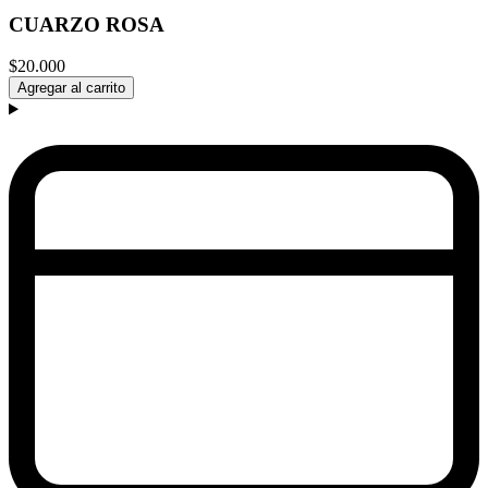
CUARZO ROSA
$20.000
Agregar al carrito