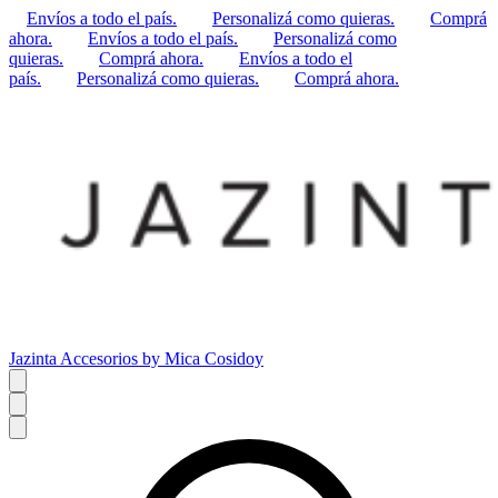
Envíos a todo el país.
Personalizá como quieras.
Comprá
ahora.
Envíos a todo el país.
Personalizá como
quieras.
Comprá ahora.
Envíos a todo el
país.
Personalizá como quieras.
Comprá ahora.
Jazinta Accesorios by Mica Cosidoy