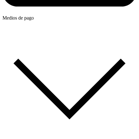
Medios de pago