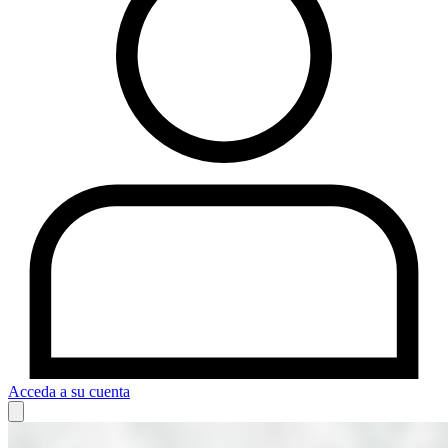
Acceda a su cuenta