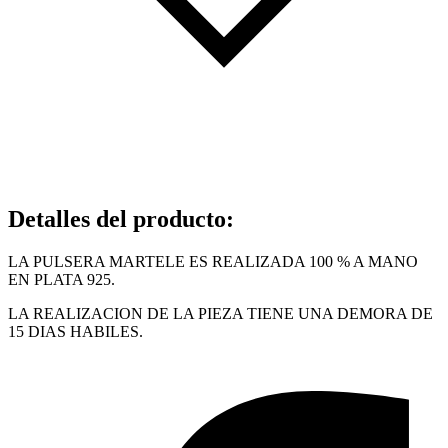
Detalles del producto
:
LA PULSERA MARTELE ES REALIZADA 100 % A MANO
EN PLATA 925.
LA REALIZACION DE LA PIEZA TIENE UNA DEMORA DE
15 DIAS HABILES.