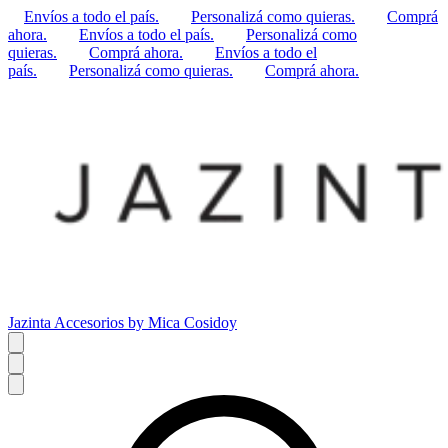
Envíos a todo el país.
Personalizá como quieras.
Comprá
ahora.
Envíos a todo el país.
Personalizá como
quieras.
Comprá ahora.
Envíos a todo el
país.
Personalizá como quieras.
Comprá ahora.
Jazinta Accesorios by Mica Cosidoy