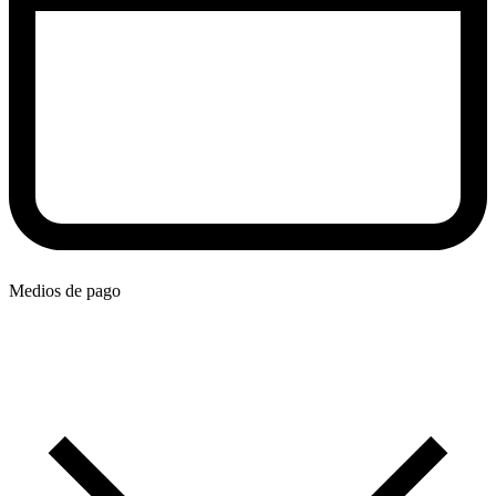
Medios de pago