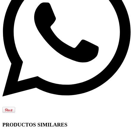
PRODUCTOS SIMILARES