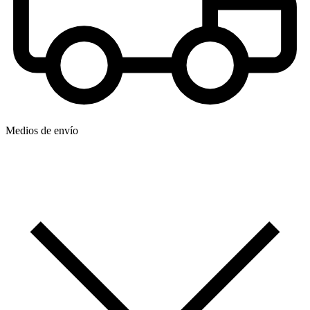
Medios de envío