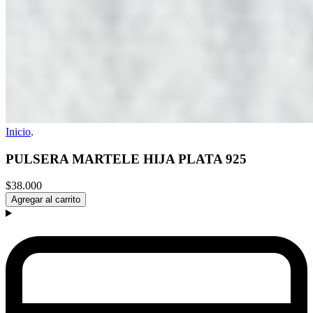
Inicio
.
PULSERA MARTELE HIJA PLATA 925
$38.000
Agregar al carrito